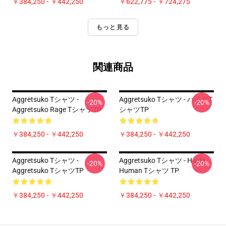
￥384,250 - ￥442,250
￥622,775 - ￥724,275
もっと見る
関連商品
Aggretsuko Tシャツ -
Aggretsuko Tシャツ - ハイダT
-20%
-20%
Aggretsuko Rage TシャツTP
シャツTP
￥384,250 - ￥442,250
￥384,250 - ￥442,250
Aggretsuko Tシャツ -
Aggretsuko Tシャツ - Haida
-20%
-20%
Aggretsuko TシャツTP
Human Tシャツ TP
￥384,250 - ￥442,250
￥384,250 - ￥442,250