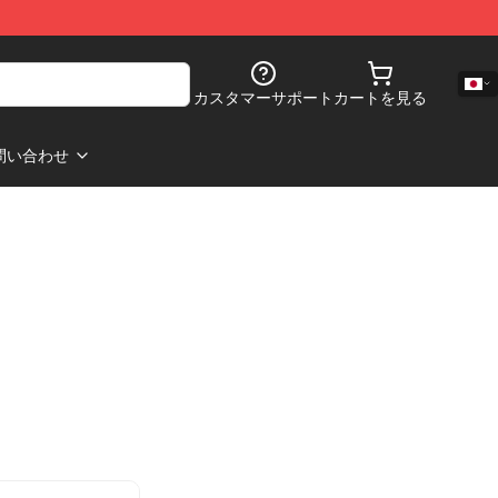
カスタマーサポート
カートを見る
問い合わせ