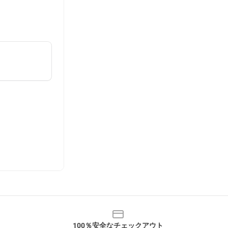
100％安全なチェックアウト