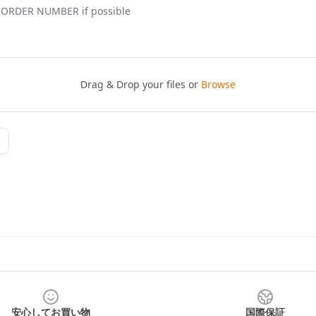
安心してお買い物
国際保証