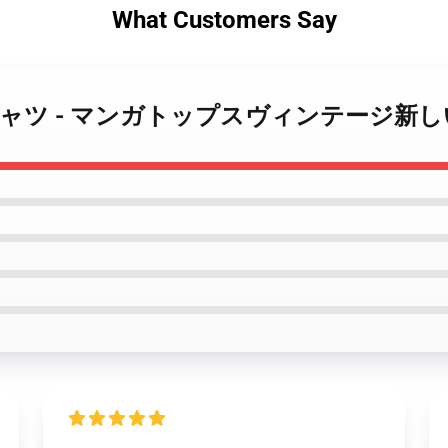
What Customers Say
ピースTシャツ - マンガトップスヴィンテージ新