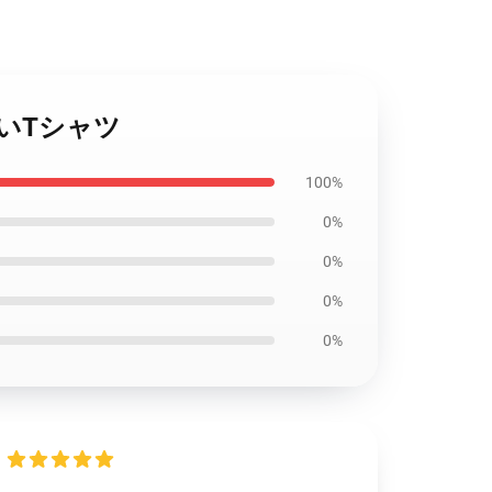
しいTシャツ
100%
0%
0%
0%
0%