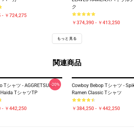
ク
 - ￥724,275
￥374,390 - ￥413,250
もっと見る
関連商品
-20%
ko Tシャツ - AGGRETSUKO -
Cowboy Bebop Tシャツ - Spik
とHaida TシャツTP
Ramen Classic Tシャツ
 - ￥442,250
￥384,250 - ￥442,250