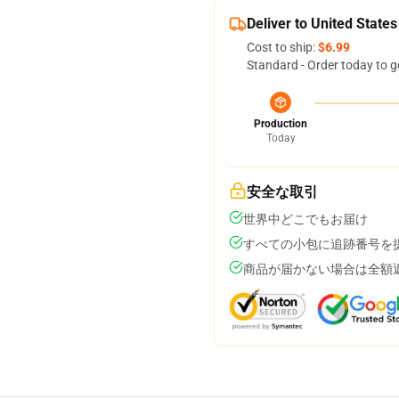
Deliver to United States
Cost to ship:
$6.99
Standard - Order today to g
Production
Today
安全な取引
世界中どこでもお届け
すべての小包に追跡番号を
商品が届かない場合は全額