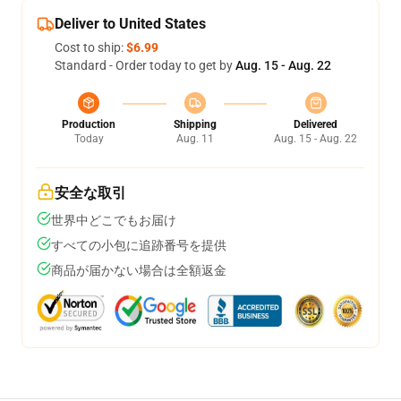
Deliver to United States
Cost to ship:
$6.99
Standard - Order today to get by
Aug. 15 - Aug. 22
Production
Shipping
Delivered
Today
Aug. 11
Aug. 15 - Aug. 22
安全な取引
世界中どこでもお届け
すべての小包に追跡番号を提供
商品が届かない場合は全額返金