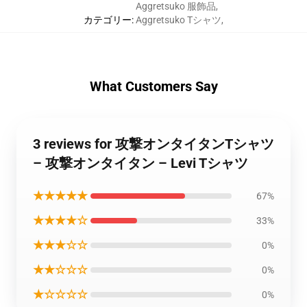
Aggretsuko 服飾品
,
カテゴリー
:
Aggretsuko Tシャツ
,
What Customers Say
3 reviews for 攻撃オンタイタンTシャツ
– 攻撃オンタイタン – Levi Tシャツ
★★★★★
67%
★★★★☆
33%
★★★☆☆
0%
★★☆☆☆
0%
★☆☆☆☆
0%