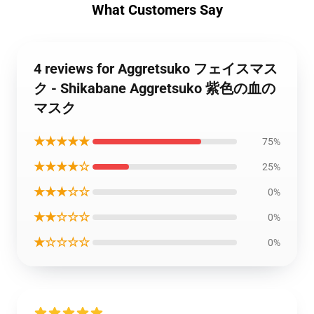
What Customers Say
4 reviews for Aggretsuko フェイスマス
ク - Shikabane Aggretsuko 紫色の血の
マスク
★★★★★
75%
★★★★☆
25%
★★★☆☆
0%
★★☆☆☆
0%
★☆☆☆☆
0%