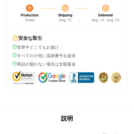
Production
Shipping
Delivered
Today
Aug. 12
Aug. 16 - Aug. 23
安全な取引
世界中どこでもお届け
すべての小包に追跡番号を提供
商品が届かない場合は全額返金
説明