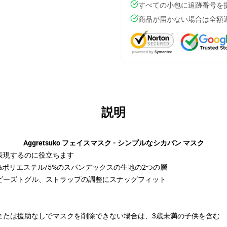
すべての小包に追跡番号を
商品が届かない場合は全額
説明
Aggretsuko フェイスマスク - シンプルなシカバン マスク
表現するのに役立ちます
%ポリエステル/5%のスパンデックスの生地の2つの層
ビーズトグル、ストラップの調整にスナッグフィット
または援助なしでマスクを削除できない場合は、3歳未満の子供を含む