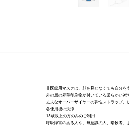
非医療用マスクは、顔を見せなくても自分を
外の層の昇華印刷物が付いている柔らかい95
丈夫なオーバーザイヤーの弾性ストラップ、
各使用後の洗浄
13歳以上の方のみのご利用
呼吸障害のある人や、無意識の人、暗殺者、