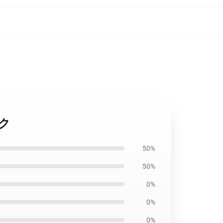
スク
50%
50%
0%
0%
0%