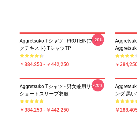
-20%
Aggretsuko Tシャツ - PROTEIN(ブラッ
Aggretsu
クテキスト) TシャツTP
Aggrets
￥384,250 - ￥442,250
￥384,250
-20%
Aggretsuko Tシャツ - 男女兼用サマー
Aggret
ショートスリーブ衣服
ンダ 黒
￥384,250 - ￥442,250
￥288,405