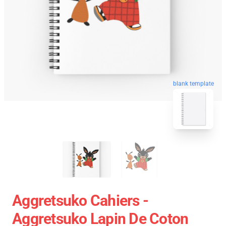
blank template
Aggretsuko Cahiers -
Aggretsuko Lapin De Coton