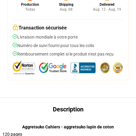
Production
Shipping
Delivered
Today
Aug. 08
Aug. 12 - Aug. 19
Transaction sécurisée
Livraison mondiale à votre porte
Numéro de suivi fourni pour tous les colis
Remboursement complet si le produit n'est pas reçu
Description
Aggretsuko Cahiers - aggretsuko lapin de coton
120 pages