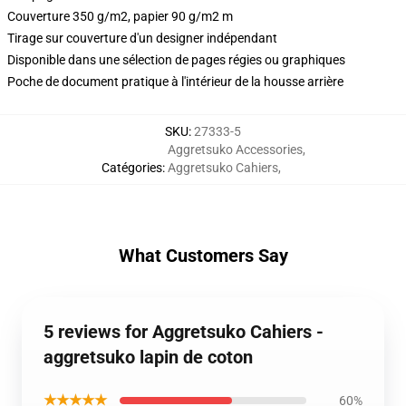
Couverture 350 g/m2, papier 90 g/m2 m
Tirage sur couverture d'un designer indépendant
Disponible dans une sélection de pages régies ou graphiques
Poche de document pratique à l'intérieur de la housse arrière
SKU
:
27333-5
Aggretsuko Accessories
,
Catégories
:
Aggretsuko Cahiers
,
What Customers Say
5 reviews for Aggretsuko Cahiers -
aggretsuko lapin de coton
★★★★★
60%