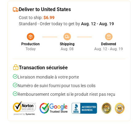
Deliver to United States
Cost to ship:
$6.99
Standard - Order today to get by
Aug. 12 - Aug. 19
Production
Shipping
Delivered
Today
Aug. 08
Aug. 12 - Aug. 19
Transaction sécurisée
Livraison mondiale à votre porte
Numéro de suivi fourni pour tous les colis
Remboursement complet si le produit n'est pas reçu