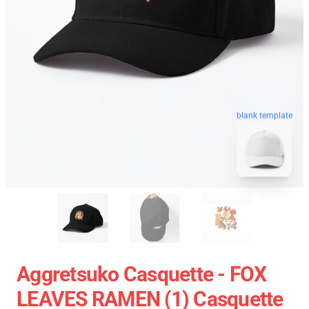
blank template
Aggretsuko Casquette - FOX
LEAVES RAMEN (1) Casquette