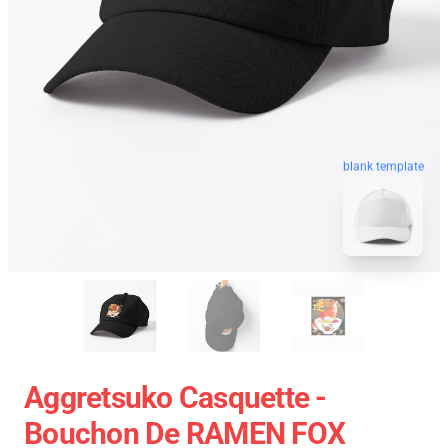
blank template
Aggretsuko Casquette -
Bouchon De RAMEN FOX