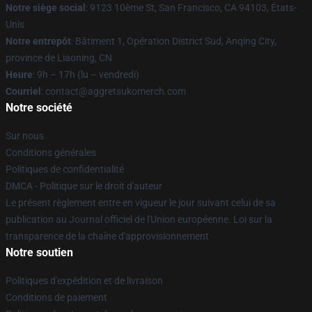
Notre siège social
: 9123 10ème St, San Francisco, CA 94103, États-
Unis
Notre entrepôt
: Bâtiment 1, Opération District Sud, Anqing City,
province de Liaoning, CN
Heure
: 9h – 17h (lu – vendredi)
Courriel
: contact@aggretsukomerch.com
Notre société
Sur nous
Conditions générales
Politiques de confidentialité
DMCA - Politique sur le droit d'auteur
Le présent règlement entre en vigueur le jour suivant celui de sa
publication au Journal officiel de l'Union européenne. Loi sur la
transparence de la chaîne d'approvisionnement
Notre soutien
Politiques d'expédition et de livraison
Conditions de paiement