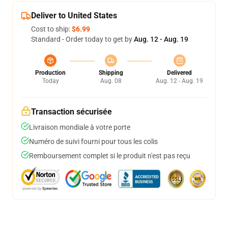
Deliver to United States
Cost to ship:
$6.99
Standard - Order today to get by
Aug. 12 - Aug. 19
Production
Shipping
Delivered
Today
Aug. 08
Aug. 12 - Aug. 19
Transaction sécurisée
Livraison mondiale à votre porte
Numéro de suivi fourni pour tous les colis
Remboursement complet si le produit n'est pas reçu