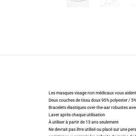
Les masques visage non médicaux vous aident
Deux couches de tissu doux 95% polyester / 5%
Bracelets élastiques over-the-aar robustes ave
Laver après chaque utilisation
À utiliser à partir de 13 ans seulement
Ne devrait pas être utilisé ou placé sur une per