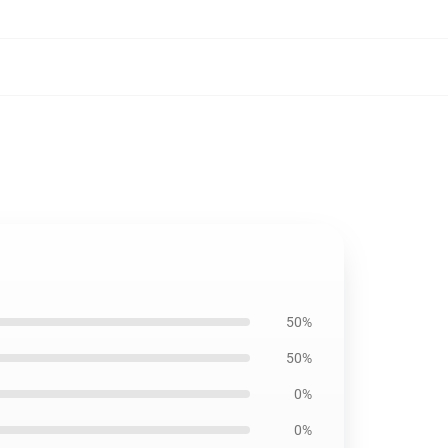
50%
50%
0%
0%