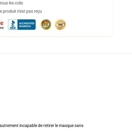
ous les colis
 produit n'est pas reçu
ou autrement incapable de retirer le masque sans