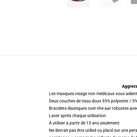
Aggrets
Les masques visage non médicaux vous aident
Deux couches de tissu doux 95% polyester / 5%
Bracelets élastiques over-the-aar robustes ave
Laver après chaque utilisation
À utiliser à partir de 13 ans seulement
Ne devrait pas être utilisé ou placé sur une per