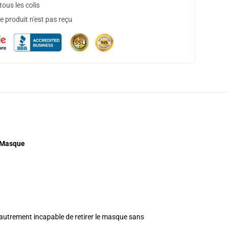
ous les colis
 produit n'est pas reçu
d Masque
ou autrement incapable de retirer le masque sans