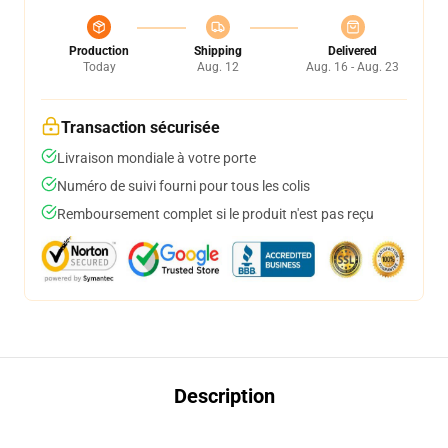
Production
Shipping
Delivered
Today
Aug. 12
Aug. 16 - Aug. 23
Transaction sécurisée
Livraison mondiale à votre porte
Numéro de suivi fourni pour tous les colis
Remboursement complet si le produit n'est pas reçu
Description