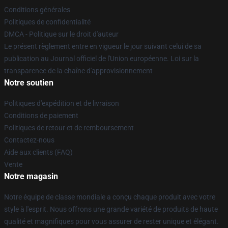
Conditions générales
Politiques de confidentialité
DMCA - Politique sur le droit d'auteur
Le présent règlement entre en vigueur le jour suivant celui de sa
publication au Journal officiel de l'Union européenne. Loi sur la
transparence de la chaîne d'approvisionnement
Notre soutien
Politiques d'expédition et de livraison
Conditions de paiement
Politiques de retour et de remboursement
Contactez-nous
Aide aux clients (FAQ)
Vente
Notre magasin
Notre équipe de classe mondiale a conçu chaque produit avec votre
style à l'esprit. Nous offrons une grande variété de produits de haute
qualité et magnifiques pour vous assurer de rester unique et élégant.