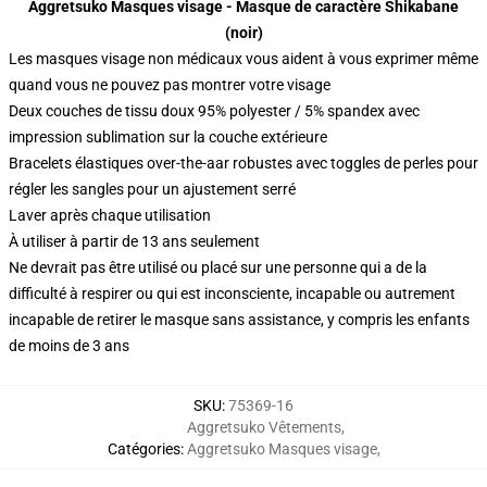
Aggretsuko Masques visage - Masque de caractère Shikabane
(noir)
Les masques visage non médicaux vous aident à vous exprimer même
quand vous ne pouvez pas montrer votre visage
Deux couches de tissu doux 95% polyester / 5% spandex avec
impression sublimation sur la couche extérieure
Bracelets élastiques over-the-aar robustes avec toggles de perles pour
régler les sangles pour un ajustement serré
Laver après chaque utilisation
À utiliser à partir de 13 ans seulement
Ne devrait pas être utilisé ou placé sur une personne qui a de la
difficulté à respirer ou qui est inconsciente, incapable ou autrement
incapable de retirer le masque sans assistance, y compris les enfants
de moins de 3 ans
SKU
:
75369-16
Aggretsuko Vêtements
,
Catégories
:
Aggretsuko Masques visage
,