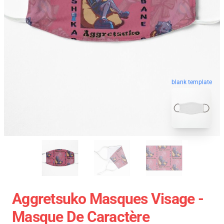
blank template
Aggretsuko Masques Visage -
Masque De Caractère