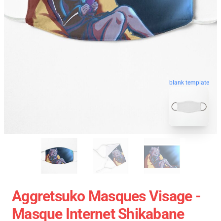
blank template
Aggretsuko Masques Visage -
Masque Internet Shikabane