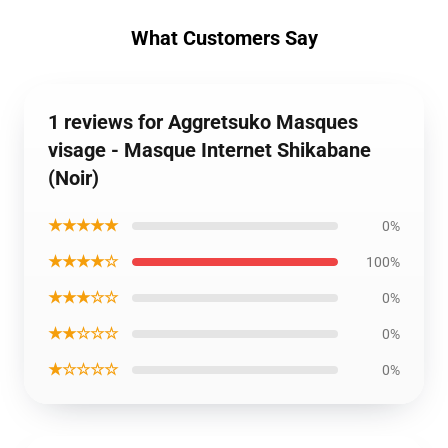
What Customers Say
1 reviews for Aggretsuko Masques
visage - Masque Internet Shikabane
(Noir)
★★★★★
0%
★★★★☆
100%
★★★☆☆
0%
★★☆☆☆
0%
★☆☆☆☆
0%