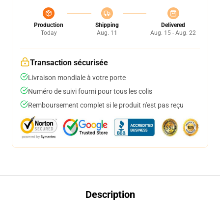
Production
Shipping
Delivered
Today
Aug. 11
Aug. 15 - Aug. 22
Transaction sécurisée
Livraison mondiale à votre porte
Numéro de suivi fourni pour tous les colis
Remboursement complet si le produit n'est pas reçu
Description