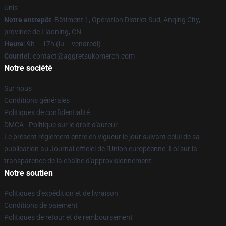
Unis
Notre entrepôt
: Bâtiment 1, Opération District Sud, Anqing City,
province de Liaoning, CN
Heure
: 9h – 17h (lu – vendredi)
Courriel
: contact@aggretsukomerch.com
Notre société
Sur nous
Conditions générales
Politiques de confidentialité
DMCA - Politique sur le droit d'auteur
Le présent règlement entre en vigueur le jour suivant celui de sa
publication au Journal officiel de l'Union européenne. Loi sur la
transparence de la chaîne d'approvisionnement
Notre soutien
Politiques d'expédition et de livraison
Conditions de paiement
Politiques de retour et de remboursement