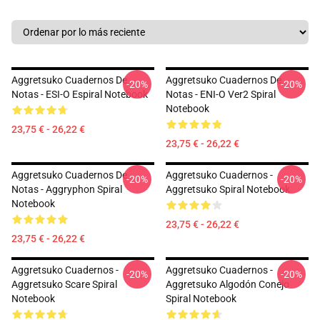
Aggretsuko Cuadernos De
Aggretsuko Cuadernos De
-20%
-20%
Notas - ESI-O Espiral Notebook
Notas - ENI-O Ver2 Spiral
Notebook
23,75 € - 26,22 €
23,75 € - 26,22 €
Aggretsuko Cuadernos De
Aggretsuko Cuadernos -
-20%
-20%
Notas - Aggryphon Spiral
Aggretsuko Spiral Notebook
Notebook
23,75 € - 26,22 €
23,75 € - 26,22 €
Aggretsuko Cuadernos -
Aggretsuko Cuadernos -
-20%
-20%
Aggretsuko Scare Spiral
Aggretsuko Algodón Conejo
Notebook
Spiral Notebook