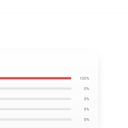
100%
0%
0%
0%
0%