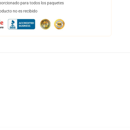
orcionado para todos los paquetes
oducto no es recibido