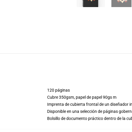
120 páginas
Cubre 350gsm, papel de papel 90gs m
Imprenta de cubierta frontal de un diseñador 
Disponible en una selección de páginas gobern
Bolsillo de documento práctico dentro de la cu