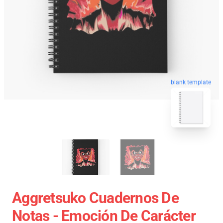
blank template
Aggretsuko Cuadernos De
Notas - Emoción De Carácter