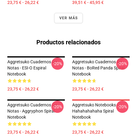
23,75 € - 26,22 €
39,51 € - 45,95 €
VER MÁS
Productos relacionados
Aggretsuko Cuadernos De
Aggretsuko Cuadernos De
-20%
-20%
Notas - ESI-O Espiral
Notas - BoRed Panda Spiral
Notebook
Notebook
23,75 € - 26,22 €
23,75 € - 26,22 €
Aggretsuko Cuadernos De
Aggretsuko Notebooks -
-20%
-20%
Notas - Aggryphon Spiral
Hahahahahaha Spiral
Notebook
Notebook
23,75 € - 26,22 €
23,75 € - 26,22 €