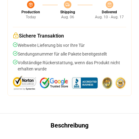
Production
Shipping
Delivered
Today
Aug. 06
Aug. 10 - Aug. 17
Sichere Transaktion
Weltweite Lieferung bis vor Ihre Tür
Sendungsnummer für alle Pakete bereitgestellt
Vollständige Rückerstattung, wenn das Produkt nicht
erhalten wurde
Beschreibung