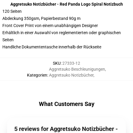
Aggretsuko Notizbücher - Red Panda Logo Spiral Notizbuch
120 Seiten
Abdeckung 350gsm, Papierbestand 90g m
Front Cover Print von einem unabhängigen Designer
Erhältlich in einer Auswahl von reglementierten oder graphischen
Seiten
Handliche Dokumententasche innerhalb der Rückseite
SKU
:
27333-12
Aggretsuko Beschleunigungen
,
Kategorien
:
Aggretsuko Notizbücher
,
What Customers Say
5 reviews for Aggretsuko Notizbücher -