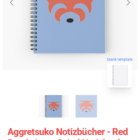
blank template
Aggretsuko Notizbücher - Red