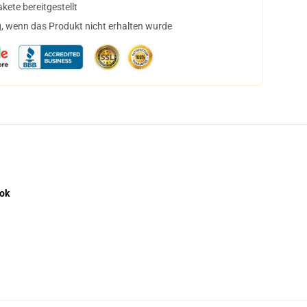
ete bereitgestellt
, wenn das Produkt nicht erhalten wurde
ook