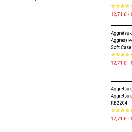
12,71 £ - 
Aggretsuk
Aggressiv
Soft Cas
12,71 £ - 
Aggretsuko
Aggretsuk
RB2204
12,71 £ - 