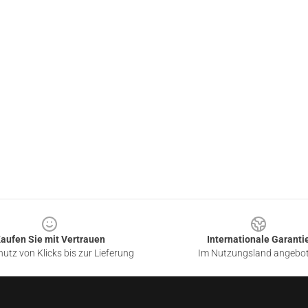
aufen Sie mit Vertrauen
Internationale Garanti
utz von Klicks bis zur Lieferung
Im Nutzungsland angebo