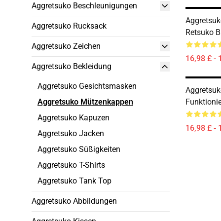
Aggretsuko Beschleunigungen
Aggretsuk
Aggretsuko Rucksack
Retsuko B
Aggretsuko Zeichen
16,98 £ - 
Aggretsuko Bekleidung
Aggretsuko Gesichtsmasken
Aggretsuk
Aggretsuko Mützenkappen
Funktionie
Aggretsuko Kapuzen
16,98 £ - 
Aggretsuko Jacken
Aggretsuko Süßigkeiten
Aggretsuko T-Shirts
Aggretsuko Tank Top
Aggretsuko Abbildungen