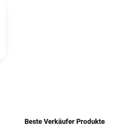
Beste Verkäufer Produkte