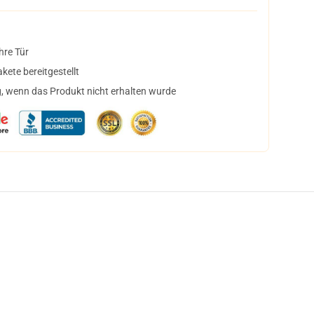
hre Tür
ete bereitgestellt
, wenn das Produkt nicht erhalten wurde