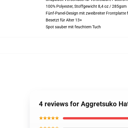
100% Polyester, Stoffgewicht 8,4 oz / 285gsm
Fünf-Panel-Design mit zweibreiter Frontplatte 
Besetzt für Alter 13+
Spot sauber mit feuchtem Tuch
4 reviews for Aggretsuko Ha
★★★★★