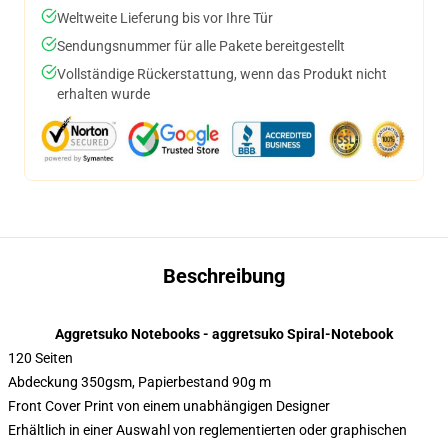
Weltweite Lieferung bis vor Ihre Tür
Sendungsnummer für alle Pakete bereitgestellt
Vollständige Rückerstattung, wenn das Produkt nicht
erhalten wurde
Beschreibung
Aggretsuko Notebooks - aggretsuko Spiral-Notebook
120 Seiten
Abdeckung 350gsm, Papierbestand 90g m
Front Cover Print von einem unabhängigen Designer
Erhältlich in einer Auswahl von reglementierten oder graphischen