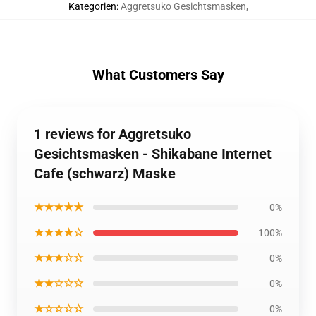
Kategorien
:
Aggretsuko Gesichtsmasken
,
What Customers Say
1 reviews for Aggretsuko
Gesichtsmasken - Shikabane Internet
Cafe (schwarz) Maske
★★★★★
0%
★★★★☆
100%
★★★☆☆
0%
★★☆☆☆
0%
★☆☆☆☆
0%