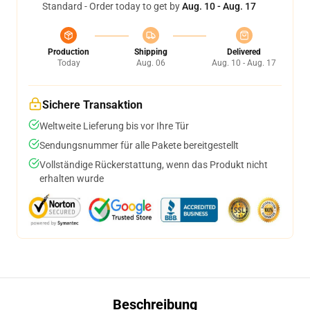
Standard - Order today to get by
Aug. 10 - Aug. 17
Production
Shipping
Delivered
Today
Aug. 06
Aug. 10 - Aug. 17
Sichere Transaktion
Weltweite Lieferung bis vor Ihre Tür
Sendungsnummer für alle Pakete bereitgestellt
Vollständige Rückerstattung, wenn das Produkt nicht
erhalten wurde
Beschreibung