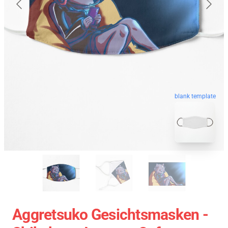
blank template
Aggretsuko Gesichtsmasken -