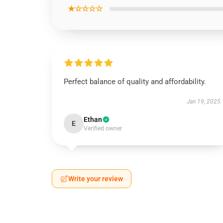
★☆☆☆☆
Perfect balance of quality and affordability.
Jan 19, 2025
Ethan
E
Verified owner
Write your review