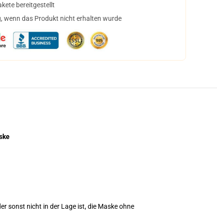
ete bereitgestellt
, wenn das Produkt nicht erhalten wurde
ske
r sonst nicht in der Lage ist, die Maske ohne