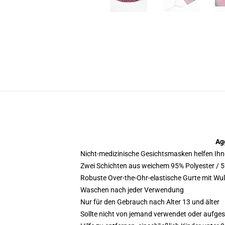
Ag
Nicht-medizinische Gesichtsmasken helfen Ihne
Zwei Schichten aus weichem 95% Polyester / 
Robuste Over-the-Ohr-elastische Gurte mit Wul
Waschen nach jeder Verwendung
Nur für den Gebrauch nach Alter 13 und älter
Sollte nicht von jemand verwendet oder aufgese