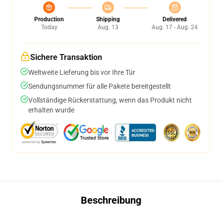
Production
Shipping
Delivered
Today
Aug. 13
Aug. 17 - Aug. 24
Sichere Transaktion
Weltweite Lieferung bis vor Ihre Tür
Sendungsnummer für alle Pakete bereitgestellt
Vollständige Rückerstattung, wenn das Produkt nicht
erhalten wurde
Beschreibung