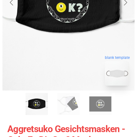
blank template
Aggretsuko Gesichtsmasken -