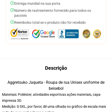
Entrega mundial na sua porta
Número de rastreamento fornecido para todos os
pacotes
Reembolso total se o produto não for recebido
Descrição
Aggretsuko Jaqueta - Roupa de rua Unisex uniforme de
beisebol
Materiais: Poliéster; atividades esportivas ações materiais, capa
impressa 3D.
Medição: S-5XL, por favor, dê uma olhada no gráfico de escala mais