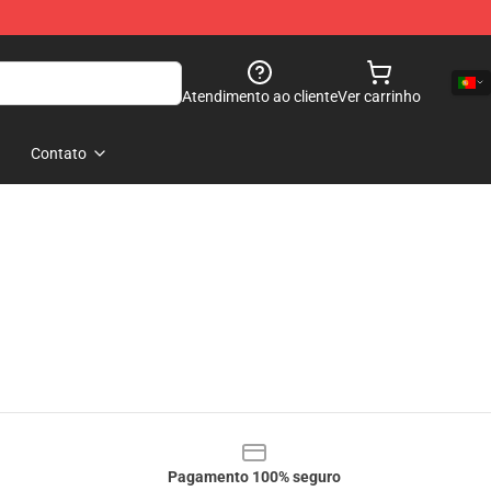
Atendimento ao cliente
Ver carrinho
Contato
Pagamento 100% seguro