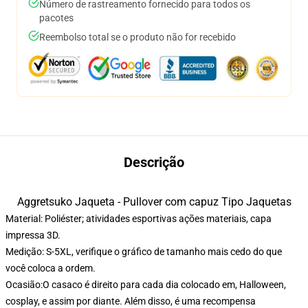
Número de rastreamento fornecido para todos os
pacotes
Reembolso total se o produto não for recebido
Descrição
Aggretsuko Jaqueta - Pullover com capuz Tipo Jaquetas
Material: Poliéster; atividades esportivas ações materiais, capa
impressa 3D.
Medição: S-5XL, verifique o gráfico de tamanho mais cedo do que
você coloca a ordem.
Ocasião:O casaco é direito para cada dia colocado em, Halloween,
cosplay, e assim por diante. Além disso, é uma recompensa