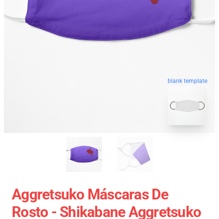
blank template
Aggretsuko Máscaras De
Rosto - Shikabane Aggretsuko