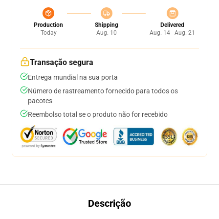
Production
Shipping
Delivered
Today
Aug. 10
Aug. 14 - Aug. 21
Transação segura
Entrega mundial na sua porta
Número de rastreamento fornecido para todos os
pacotes
Reembolso total se o produto não for recebido
Descrição