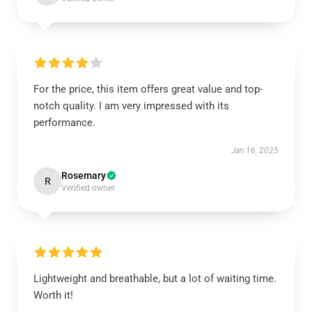
For the price, this item offers great value and top-
notch quality. I am very impressed with its
performance.
Jan 16, 2025
Rosemary
R
Verified owner
Lightweight and breathable, but a lot of waiting time.
Worth it!