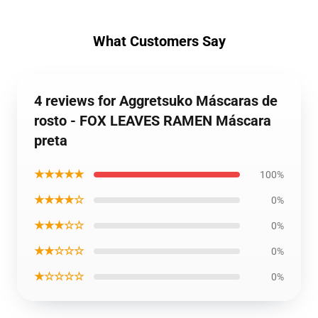
What Customers Say
4 reviews for Aggretsuko Máscaras de
rosto - FOX LEAVES RAMEN Máscara
preta
★★★★★
100%
★★★★☆
0%
★★★☆☆
0%
★★☆☆☆
0%
★☆☆☆☆
0%