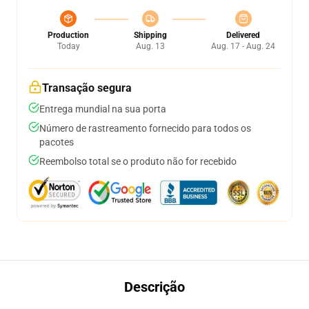
Production
Shipping
Delivered
Today
Aug. 13
Aug. 17 - Aug. 24
Transação segura
Entrega mundial na sua porta
Número de rastreamento fornecido para todos os
pacotes
Reembolso total se o produto não for recebido
Descrição