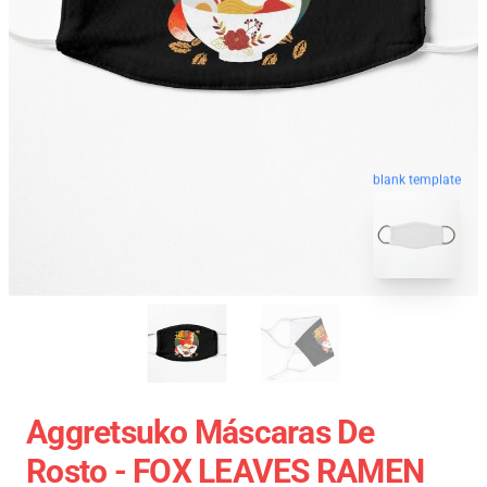
blank template
Aggretsuko Máscaras De
Rosto - FOX LEAVES RAMEN