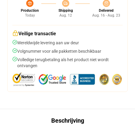
Production
Shipping
Delivered
Today
Aug. 12
Aug. 16 - Aug. 23
Veilige transactie
Wereldwijde levering aan uw deur
Volgnummer voor alle pakketten beschikbaar
Volledige terugbetaling als het product niet wordt
ontvangen
Beschrijving