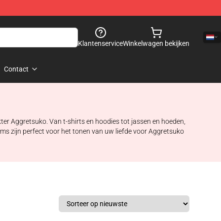
Klantenservice
Winkelwagen bekijken
Contact
kter Aggretsuko. Van t-shirts en hoodies tot jassen en hoeden,
ms zijn perfect voor het tonen van uw liefde voor Aggretsuko