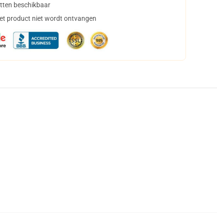
tten beschikbaar
het product niet wordt ontvangen