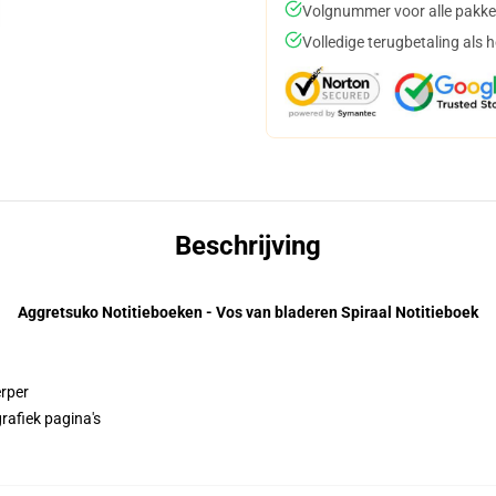
Volgnummer voor alle pakke
Volledige terugbetaling als 
Beschrijving
Aggretsuko Notitieboeken - Vos van bladeren Spiraal Notitieboek
erper
rafiek pagina's