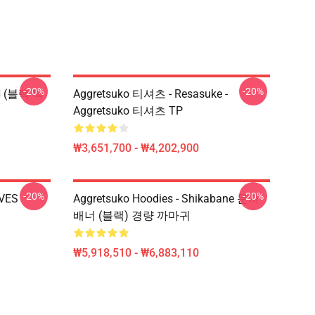
-20%
-20%
N (블랙 텍
Aggretsuko 티셔츠 - Resasuke -
Aggretsuko 티셔츠 TP
₩3,651,700 - ₩4,202,900
-20%
-20%
VES
Aggretsuko Hoodies - Shikabane 문자
배너 (블랙) 경량 까마귀
₩5,918,510 - ₩6,883,110