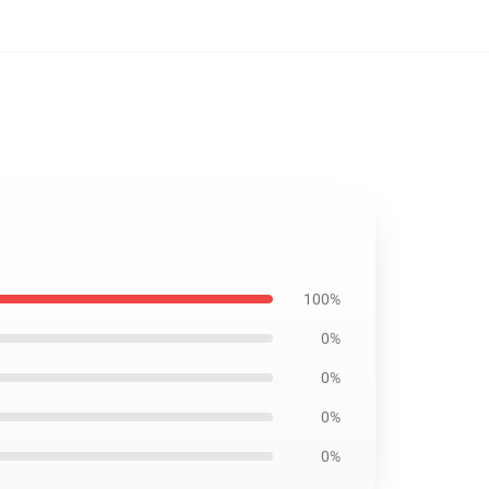
100%
0%
0%
0%
0%