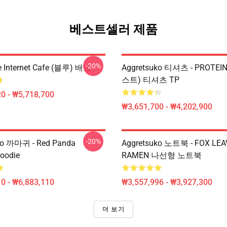
베스트셀러 제품
-20%
e Internet Cafe (블루) 배낭
Aggretsuko 티셔츠 - PROTEI
스트) 티셔츠 TP
0 - ₩5,718,700
₩3,651,700 - ₩4,202,900
-20%
ko 까마귀 - Red Panda
Aggretsuko 노트북 - FOX LEA
Hoodie
RAMEN 나선형 노트북
0 - ₩6,883,110
₩3,557,996 - ₩3,927,300
더 보기