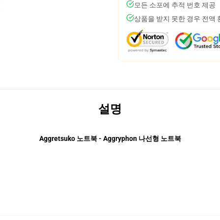
모든 소포에 추적 번호 제공
상품을 받지 못한 경우 전액
설명
Aggretsuko 노트북 - Aggryphon 나선형 노트북