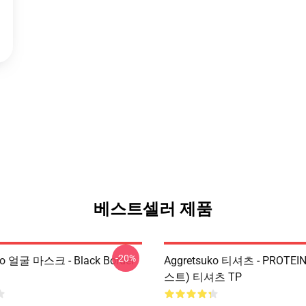
베스트셀러 제품
-20%
ko 얼굴 마스크 - Black Border
Aggretsuko 티셔츠 - PROTEI
스트) 티셔츠 TP