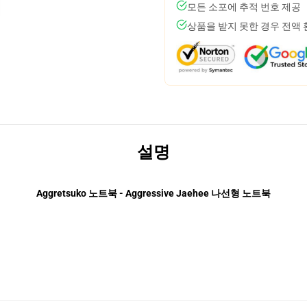
모든 소포에 추적 번호 제공
상품을 받지 못한 경우 전액
설명
Aggretsuko 노트북 - Aggressive Jaehee 나선형 노트북