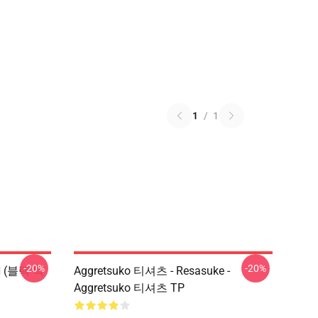
1
/
1
-20%
-20%
N (블랙 텍
Aggretsuko 티셔츠 - Resasuke -
Aggretsuko 티셔츠 TP