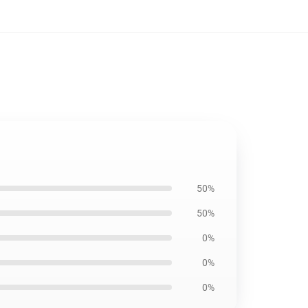
50%
50%
0%
0%
0%