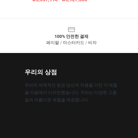
100% 안전한 결제
페이팔 / 마스터카드 / 비자
우리의 상점
우리의 세계적인 팀은 당신의 작풍을 가진 각 제품
을 마음에서 디자인했습니다. 우리는 다양한 고품
질의 아름다운 제품을 제공합니다.