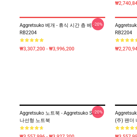
₩2,740,84
-20%
Aggretsuko 베개 - 휴식 시간 층 베개
Aggrets
RB2204
RB2204
₩3,307,200 - ₩3,996,200
₩2,270,9
-20%
Aggretsuko 노트북 - Aggretsuko Scare
Aggrets
나선형 노트북
(주) 팬더
₩3,557,996 - ₩3,927,300
₩3,557,99