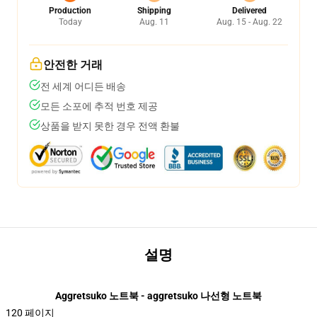
Production
Shipping
Delivered
Today
Aug. 11
Aug. 15 - Aug. 22
안전한 거래
전 세계 어디든 배송
모든 소포에 추적 번호 제공
상품을 받지 못한 경우 전액 환불
설명
Aggretsuko 노트북 - aggretsuko 나선형 노트북
120 페이지