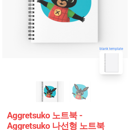
blank template
Aggretsuko 노트북 -
Aggretsuko 나선형 노트북