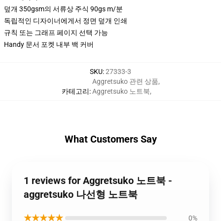
덮개 350gsm의 서류상 주식 90gs m/분
독립적인 디자이너에게서 정면 덮개 인쇄
규칙 또는 그래프 페이지 선택 가능
Handy 문서 포켓 내부 백 커버
SKU
:
27333-3
Aggretsuko 관련 상품
,
카테고리
:
Aggretsuko 노트북
,
What Customers Say
1 reviews for Aggretsuko 노트북 -
aggretsuko 나선형 노트북
★★★★★
0%