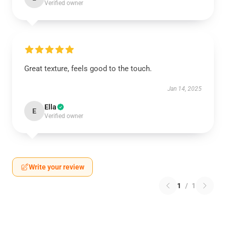
Verified owner
Great texture, feels good to the touch.
Jan 14, 2025
Ella
E
Verified owner
Write your review
1
/
1