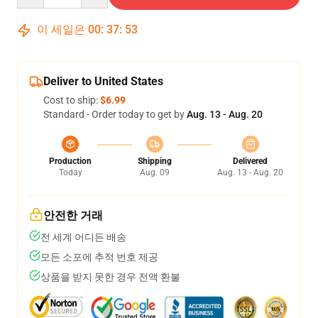
이 세일은
00
:
37
:
52
Deliver to United States
Cost to ship:
$6.99
Standard - Order today to get by
Aug. 13 - Aug. 20
Production
Shipping
Delivered
Today
Aug. 09
Aug. 13 - Aug. 20
안전한 거래
전 세계 어디든 배송
모든 소포에 추적 번호 제공
상품을 받지 못한 경우 전액 환불