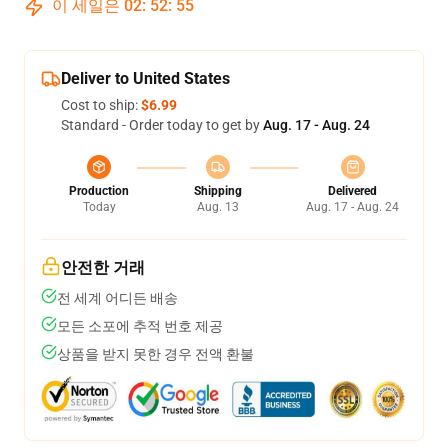
이 세일은
02
:
52
:
54
Deliver to United States
Cost to ship:
$6.99
Standard - Order today to get by
Aug. 17 - Aug. 24
Production
Shipping
Delivered
Today
Aug. 13
Aug. 17 - Aug. 24
안전한 거래
전 세계 어디든 배송
모든 소포에 추적 번호 제공
상품을 받지 못한 경우 전액 환불