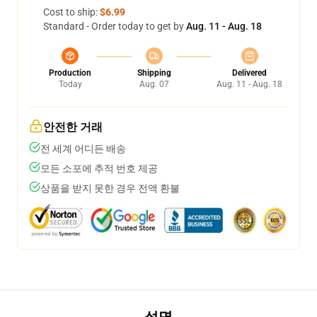
Cost to ship:
$6.99
Standard - Order today to get by
Aug. 11 - Aug. 18
Production
Shipping
Delivered
Today
Aug. 07
Aug. 11 - Aug. 18
안전한 거래
전 세계 어디든 배송
모든 소포에 추적 번호 제공
상품을 받지 못한 경우 전액 환불