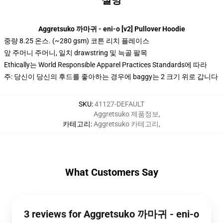
설명
Aggretsuko 까마귀 - eni-o [v2] Pullover Hoodie
중량 8.25 온스. (~280 gsm) 코튼 리치 플레이스
앞 주머니 주머니, 일치 drawstring 및 늑골 팔목
Ethically는 World Responsible Apparel Practices Standards에 따라
주: 당신이 당신의 후드를 좋아하는 경우에 baggy는 2 크기 위로 갑니다
SKU
:
41127-DEFAULT
Aggretsuko 제품정보
,
카테고리
:
Aggretsuko 카테고리
,
What Customers Say
3 reviews for Aggretsuko 까마귀 - eni-o