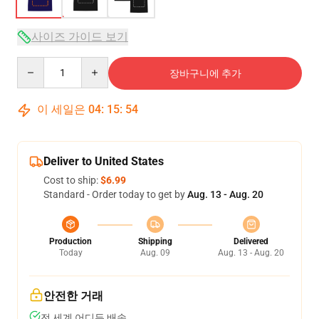
사이즈 가이드 보기
Quantity
장바구니에 추가
이 세일은
04
:
15
:
53
Deliver to United States
Cost to ship:
$6.99
Standard - Order today to get by
Aug. 13 - Aug. 20
Production
Shipping
Delivered
Today
Aug. 09
Aug. 13 - Aug. 20
안전한 거래
전 세계 어디든 배송