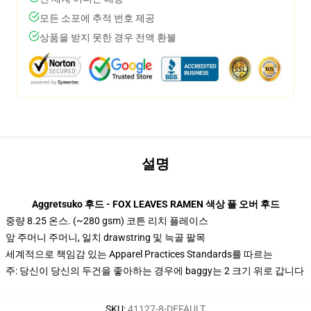
모든 소포에 추적 번호 제공
상품을 받지 못한 경우 전액 환불
설명
Aggretsuko 후드 - FOX LEAVES RAMEN 색상 풀 오버 후드
중량 8.25 온스. (~280 gsm) 코튼 리치 플레이스
앞 주머니 주머니, 일치 drawstring 및 늑골 팔목
세계적으로 책임감 있는 Apparel Practices Standards를 따르는
주: 당신이 당신의 두건을 좋아하는 경우에 baggy는 2 크기 위로 갑니다
SKU
:
41127-8-DEFAULT