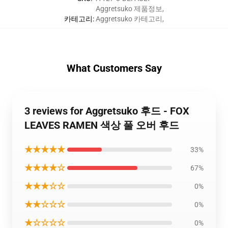
Aggretsuko 제품정보
,
카테고리
:
Aggretsuko 카테고리
,
What Customers Say
3 reviews for Aggretsuko 후드 - FOX
LEAVES RAMEN 색상 풀 오버 후드
★★★★★
33%
★★★★☆
67%
★★★☆☆
0%
★★☆☆☆
0%
★☆☆☆☆
0%