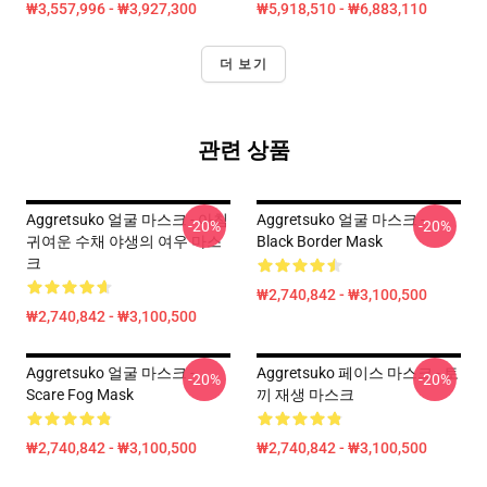
₩3,557,996 - ₩3,927,300
₩5,918,510 - ₩6,883,110
더 보기
관련 상품
Aggretsuko 얼굴 마스크 - 아침
Aggretsuko 얼굴 마스크 -
-20%
-20%
귀여운 수채 야생의 여우 마스
Black Border Mask
크
₩2,740,842 - ₩3,100,500
₩2,740,842 - ₩3,100,500
Aggretsuko 얼굴 마스크 -
Aggretsuko 페이스 마스크 - 토
-20%
-20%
Scare Fog Mask
끼 재생 마스크
₩2,740,842 - ₩3,100,500
₩2,740,842 - ₩3,100,500