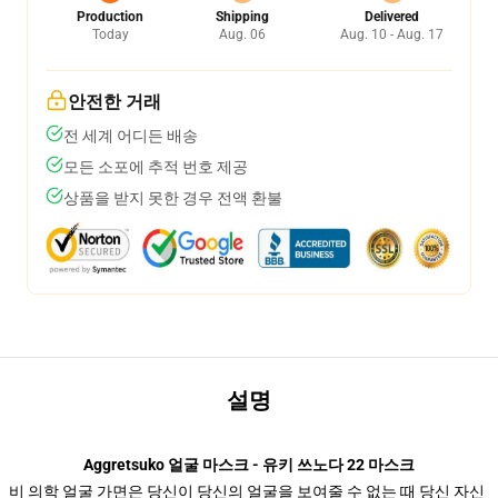
Production
Shipping
Delivered
Today
Aug. 06
Aug. 10 - Aug. 17
안전한 거래
전 세계 어디든 배송
모든 소포에 추적 번호 제공
상품을 받지 못한 경우 전액 환불
설명
Aggretsuko 얼굴 마스크 - 유키 쓰노다 22 마스크
비 의학 얼굴 가면은 당신이 당신의 얼굴을 보여줄 수 없는 때 당신 자신