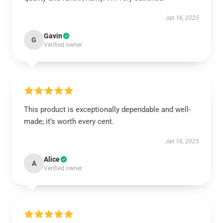
Jan 16, 2025
Gavin
G
Verified owner
This product is exceptionally dependable and well-
made; it’s worth every cent.
Jan 16, 2025
Alice
A
Verified owner