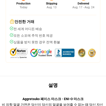
Production
Shipping
Delivered
Today
Aug. 13
Aug. 17 - Aug. 24
안전한 거래
전 세계 어디든 배송
모든 소포에 추적 번호 제공
상품을 받지 못한 경우 전액 환불
설명
Aggretsuko 페이스 마스크 - ENI-O 마스크
비 의학 얼굴 가면은 당신이 당신의 얼굴을 보여줄 수 없는 때 당신 자신