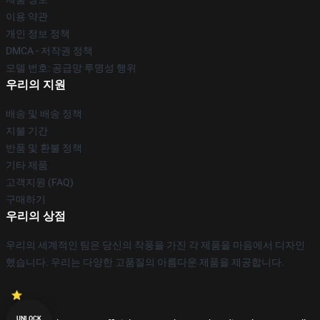
이용 약관
개인 정보 정책
DMCA - 저작권 정책
모델 번호: 공급망 투명성 행위
우리의 지원
배송 및 배송 정책
지불 기간
반품 및 환불 정책
기타 제품
고객지원 (FAQ)
구매하기
우리의 상점
우리의 세계적인 팀은 당신의 작풍을 가진 각 제품을 마음에서 디자인
했습니다. 우리는 다양한 고품질의 아름다운 제품을 제공합니다.
UNLOCK