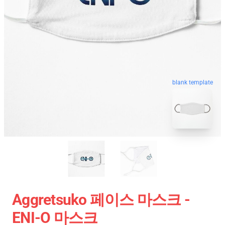
blank template
Aggretsuko 페이스 마스크 -
ENI-O 마스크