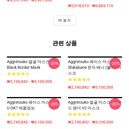
₩3,557,996 - ₩3,927,300
₩5,918,510 - ₩6,883,110
더 보기
관련 상품
Aggretsuko 얼굴 마스크 -
Aggretsuko 페이스 마스크 -
-20%
-20%
Black Border Mask
Shikabane 문자 배너 (블랙) 마
스크
₩2,740,842 - ₩3,100,500
₩2,740,842 - ₩3,100,500
Aggretsuko 페이스 마스크 - R
Aggretsuko 얼굴 마스크 - 보레
-20%
-20%
U OK? 제품정보
드 팬더 V2 마스크
₩2,740,842 - ₩3,100,500
₩2,740,842 - ₩3,100,500