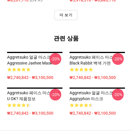
₩8,261,110
$59.95
₩5,918,510 - ₩6,883,110
더 보기
관련 상품
Aggretsuko 얼굴 마스크 -
Aggretsuko 페이스 마스크 -
-20%
-20%
Aggressive Jaehee Mask
Black Rabbit 백색 가면
₩2,740,842 - ₩3,100,500
₩2,740,842 - ₩3,100,500
Aggretsuko 페이스 마스크 - R
Aggretsuko 얼굴 마스크 -
-20%
-20%
U OK? 제품정보
Aggryphon 마스크
₩2,740,842 - ₩3,100,500
₩2,740,842 - ₩3,100,500