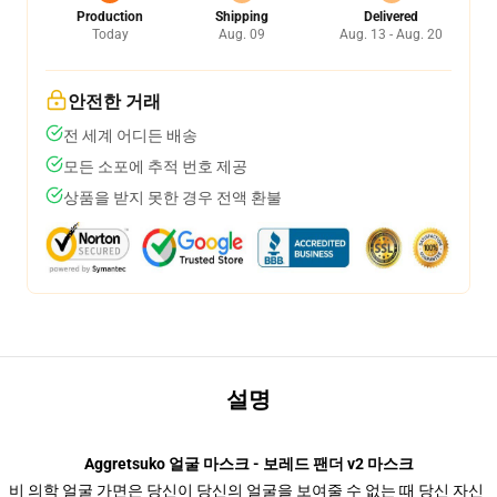
Production
Shipping
Delivered
Today
Aug. 09
Aug. 13 - Aug. 20
안전한 거래
전 세계 어디든 배송
모든 소포에 추적 번호 제공
상품을 받지 못한 경우 전액 환불
설명
Aggretsuko 얼굴 마스크 - 보레드 팬더 v2 마스크
비 의학 얼굴 가면은 당신이 당신의 얼굴을 보여줄 수 없는 때 당신 자신