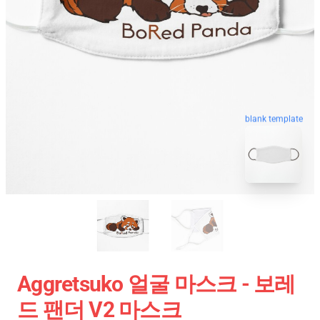
blank template
Aggretsuko 얼굴 마스크 - 보레
드 팬더 V2 마스크