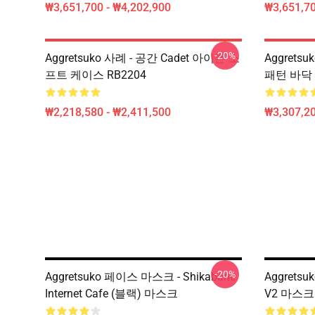
₩3,651,700 - ₩4,202,900
₩3,651,70
-20%
Aggretsuko 사례 - 공간 Cadet 아이폰 소
Aggretsu
프트 케이스 RB2204
패턴 바닥 
₩2,218,580 - ₩2,411,500
₩3,307,20
-20%
Aggretsuko 페이스 마스크 - Shikabane
Aggrets
Internet Cafe (블랙) 마스크
V2 마스크