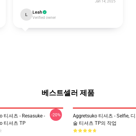
Jan 14, 2025
Leah
L
Verified owner
베스트셀러 제품
-20%
ko 티셔츠 - Resasuke -
Aggretsuko 티셔츠 - Selfie
uko 티셔츠 TP
술 티셔츠 TP의 작업