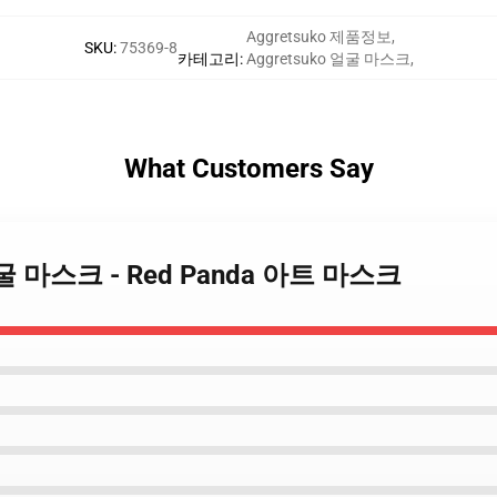
Aggretsuko 제품정보
,
SKU
:
75369-8
카테고리
:
Aggretsuko 얼굴 마스크
,
What Customers Say
o 얼굴 마스크 - Red Panda 아트 마스크