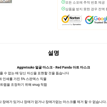
모든 소포에 추적 번호 제공
상품을 받지 못한 경우 전액
설명
Aggretsuko 얼굴 마스크 - Red Panda 아트 마스크
줄 수 없는 때 당신 자신을 표현할 것을 돕습니다
화 인쇄를 가진 5% 스판덱스 직물
인 스트랩을 조정하기 위해 snug 적합
 장애가 있거나 장애가 없거나 장애가없는 마스크를 제거 할 수 없습니다.