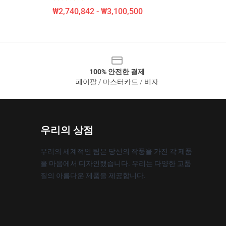
₩2,740,842 - ₩3,100,500
100% 안전한 결제
페이팔 / 마스터카드 / 비자
우리의 상점
우리의 세계적인 팀은 당신의 작풍을 가진 각 제품
을 마음에서 디자인했습니다. 우리는 다양한 고품
질의 아름다운 제품을 제공합니다.