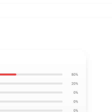
80%
20%
0%
0%
0%