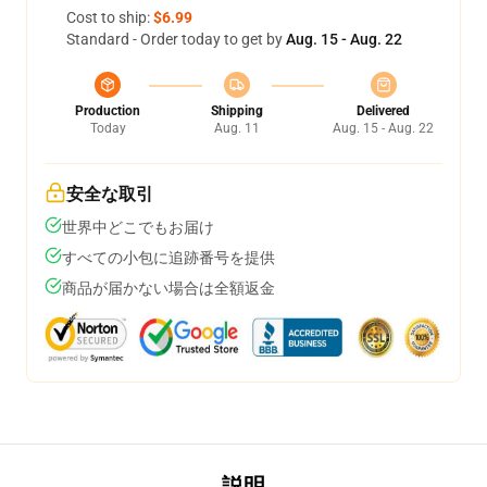
Cost to ship:
$6.99
Standard - Order today to get by
Aug. 15 - Aug. 22
Production
Shipping
Delivered
Today
Aug. 11
Aug. 15 - Aug. 22
安全な取引
世界中どこでもお届け
すべての小包に追跡番号を提供
商品が届かない場合は全額返金
説明