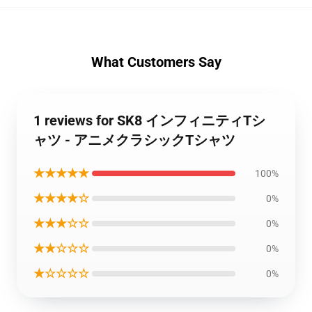
What Customers Say
1 reviews for SK8 インフィニティTシ
ャツ - アニメクラシックTシャツ
★★★★★
100%
★★★★☆
0%
★★★☆☆
0%
★★☆☆☆
0%
★☆☆☆☆
0%