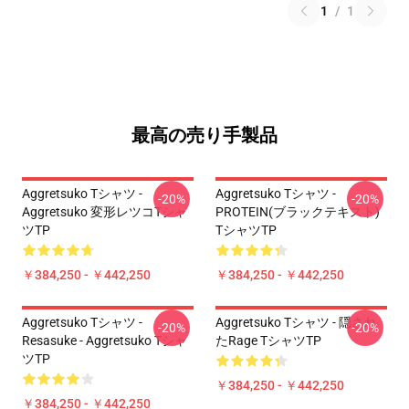
1
/
1
最高の売り手製品
Aggretsuko Tシャツ -
Aggretsuko Tシャツ -
-20%
-20%
Aggretsuko 変形レツコTシャ
PROTEIN(ブラックテキスト)
ツTP
TシャツTP
￥384,250 - ￥442,250
￥384,250 - ￥442,250
Aggretsuko Tシャツ -
Aggretsuko Tシャツ - 隠され
-20%
-20%
Resasuke - Aggretsuko Tシャ
たRage TシャツTP
ツTP
￥384,250 - ￥442,250
￥384,250 - ￥442,250