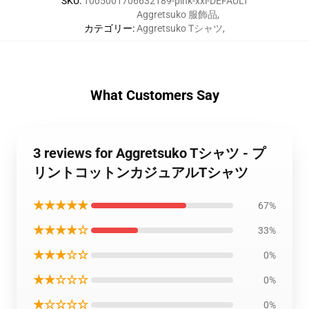
SKU
:
1005001706632189-pink-xxl-DEFAULT
Aggretsuko 服飾品
,
カテゴリー
:
Aggretsuko Tシャツ
,
What Customers Say
3 reviews for Aggretsuko Tシャツ - プ
リントコットンカジュアルTシャツ
★★★★★
67%
★★★★☆
33%
★★★☆☆
0%
★★☆☆☆
0%
★☆☆☆☆
0%