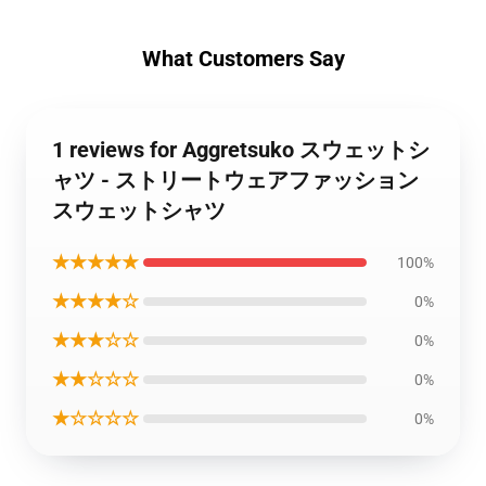
What Customers Say
1 reviews for Aggretsuko スウェットシ
ャツ - ストリートウェアファッション
スウェットシャツ
★★★★★
100%
★★★★☆
0%
★★★☆☆
0%
★★☆☆☆
0%
★☆☆☆☆
0%