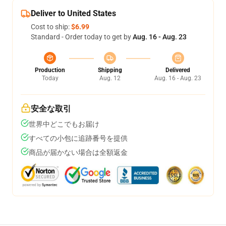
Deliver to United States
Cost to ship:
$6.99
Standard - Order today to get by
Aug. 16 - Aug. 23
Production
Shipping
Delivered
Today
Aug. 12
Aug. 16 - Aug. 23
安全な取引
世界中どこでもお届け
すべての小包に追跡番号を提供
商品が届かない場合は全額返金