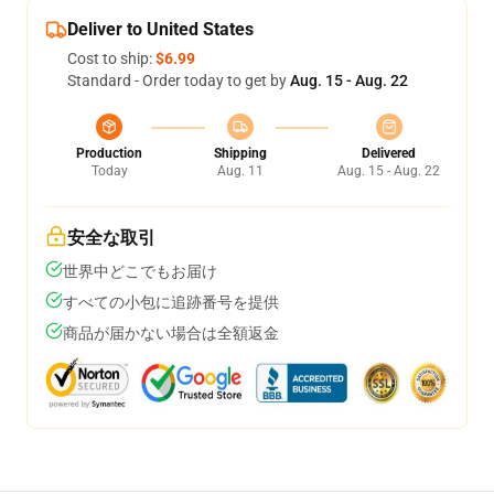
Deliver to United States
Cost to ship:
$6.99
Standard - Order today to get by
Aug. 15 - Aug. 22
Production
Shipping
Delivered
Today
Aug. 11
Aug. 15 - Aug. 22
安全な取引
世界中どこでもお届け
すべての小包に追跡番号を提供
商品が届かない場合は全額返金