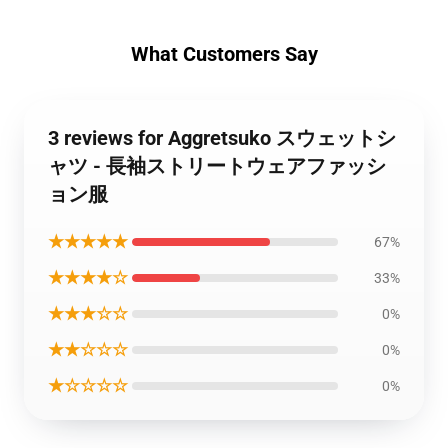
What Customers Say
3 reviews for Aggretsuko スウェットシ
ャツ - 長袖ストリートウェアファッシ
ョン服
★★★★★
67%
★★★★☆
33%
★★★☆☆
0%
★★☆☆☆
0%
★☆☆☆☆
0%