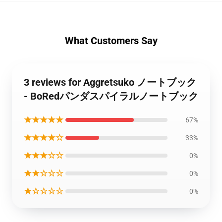
What Customers Say
3 reviews for Aggretsuko ノートブック
- BoRedパンダスパイラルノートブック
★★★★★
67%
★★★★☆
33%
★★★☆☆
0%
★★☆☆☆
0%
★☆☆☆☆
0%