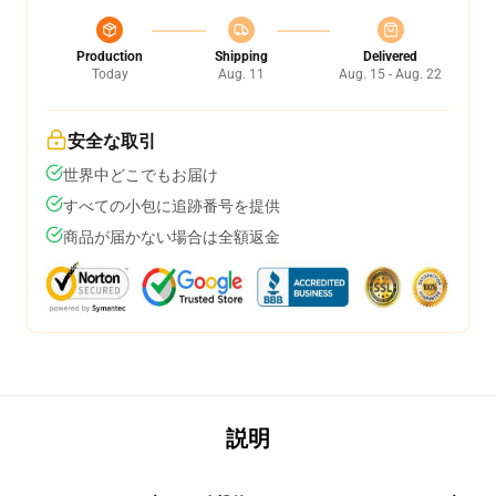
Production
Shipping
Delivered
Today
Aug. 11
Aug. 15 - Aug. 22
安全な取引
世界中どこでもお届け
すべての小包に追跡番号を提供
商品が届かない場合は全額返金
説明