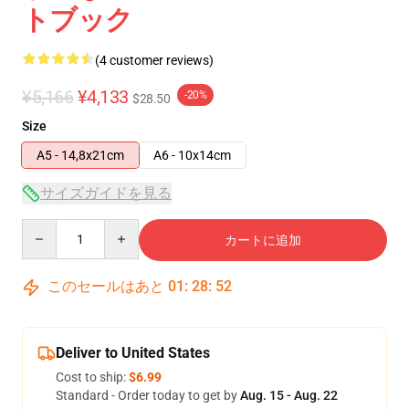
トブック
(4 customer reviews)
¥5,166
¥4,133
-20%
$28.50
Size
A5 - 14,8x21cm
A6 - 10x14cm
サイズガイドを見る
Quantity
カートに追加
このセールはあと
01
:
28
:
52
Deliver to United States
Cost to ship:
$6.99
Standard - Order today to get by
Aug. 15 - Aug. 22