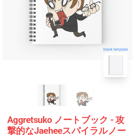
blank template
Aggretsuko ノートブック - 攻
撃的なJaeheeスパイラルノー